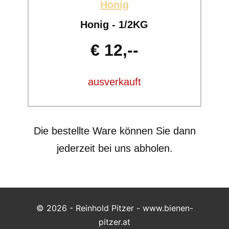
Honig
Honig - 1/2KG
€ 12,--
ausverkauft
Die bestellte Ware können Sie dann
jederzeit bei uns abholen.
© 2026 - Reinhold Pitzer - www.bienen-
pitzer.at