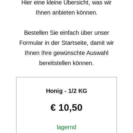
Hier eine kleine Übersicht, was wir
Ihnen anbieten können.
Bestellen Sie einfach über unser
Formular in der Startseite, damit wir
Ihnen Ihre gewünschte Auswahl
bereitstellen können.
Honig - 1/2 KG
€ 10,50
lagernd