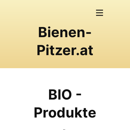
Bienen-
Pitzer.at
BIO -
Produkte